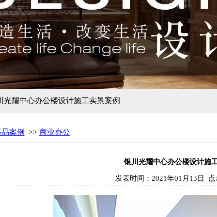
银川光耀中心办公楼设计施工实景案例
臻品案例
>>
商业办公
银川光耀中心办公楼设计施
发表时间：
2021年01月13日
点击