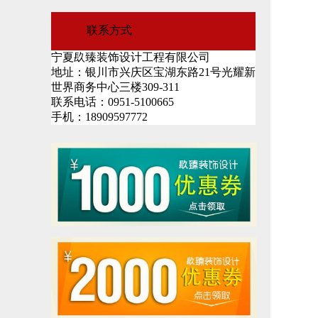
联系方式
宁夏镹臻装饰设计工程有限公司
地址：银川市兴庆区宝湖东路21号光耀新
世界商务中心三楼309-311
联系电话：0951-5100665
手机：18909597772