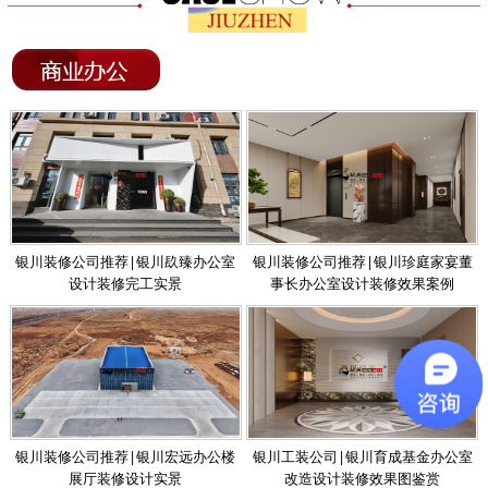
银川装修公司推荐|银川镹臻办公室
银川装修公司推荐|银川珍庭家宴董
设计装修完工实景
事长办公室设计装修效果案例
银川装修公司推荐|银川宏远办公楼
银川工装公司|银川育成基金办公室
展厅装修设计实景
改造设计装修效果图鉴赏