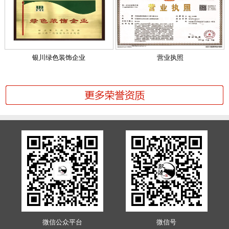
银川绿色装饰企业
营业执照
微信公众平台
微信号