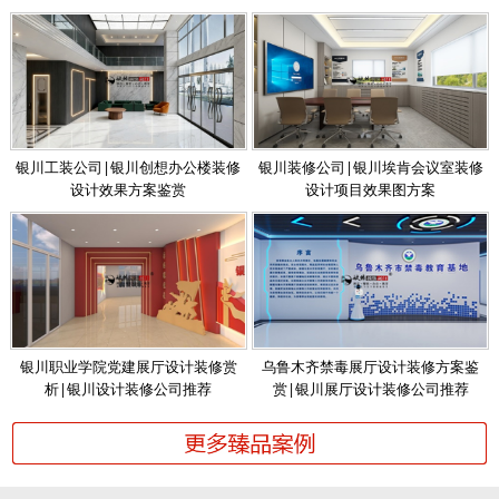
银川工装公司|银川创想办公楼装修
银川装修公司|银川埃肯会议室装修
设计效果方案鉴赏
设计项目效果图方案
银川职业学院党建展厅设计装修赏
乌鲁木齐禁毒展厅设计装修方案鉴
析|银川设计装修公司推荐
赏|银川展厅设计装修公司推荐