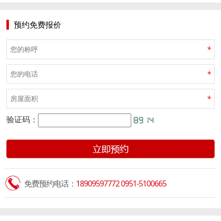
预约免费报价
*
*
*
验证码：
免费预约电话：
18909597772 0951-5100665