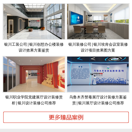
银川工装公司|银川创想办公楼装修
银川装修公司|银川埃肯会议室装修
设计效果方案鉴赏
设计项目效果图方案
银川职业学院党建展厅设计装修赏
乌鲁木齐禁毒展厅设计装修方案鉴
析|银川设计装修公司推荐
赏|银川展厅设计装修公司推荐