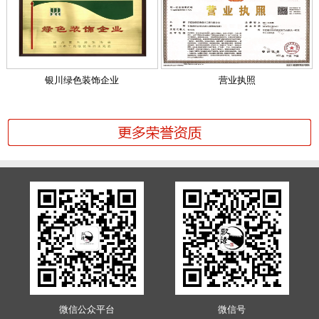
银川绿色装饰企业
营业执照
微信公众平台
微信号