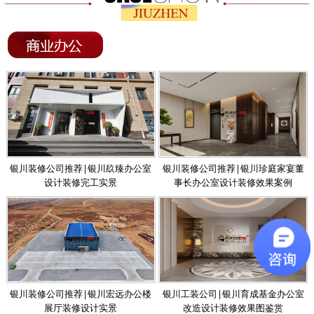
银川装修公司推荐|银川镹臻办公室
银川装修公司推荐|银川珍庭家宴董
设计装修完工实景
事长办公室设计装修效果案例
银川装修公司推荐|银川宏远办公楼
银川工装公司|银川育成基金办公室
展厅装修设计实景
改造设计装修效果图鉴赏