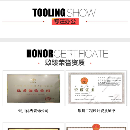
银川优秀装饰公司
银川工程设计资质证书