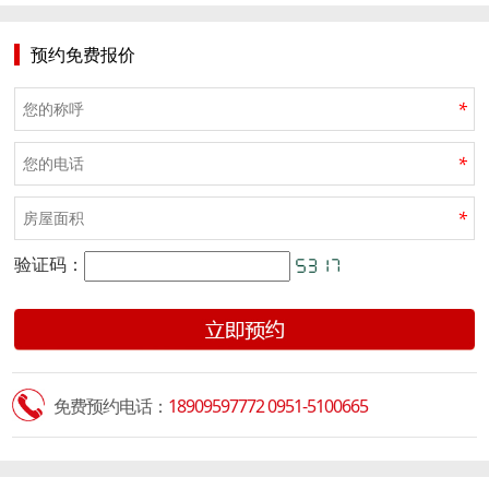
预约免费报价
*
*
*
验证码：
免费预约电话：
18909597772 0951-5100665