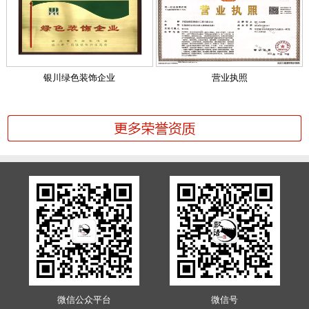
银川绿色装饰企业
营业执照
微信公众平台
微信号