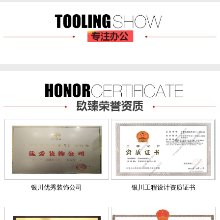
银川优秀装饰公司
银川工程设计资质证书