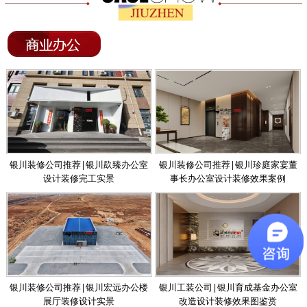
银川装修公司推荐|银川镹臻办公室
银川装修公司推荐|银川珍庭家宴董
设计装修完工实景
事长办公室设计装修效果案例
银川装修公司推荐|银川宏远办公楼
银川工装公司|银川育成基金办公室
展厅装修设计实景
改造设计装修效果图鉴赏