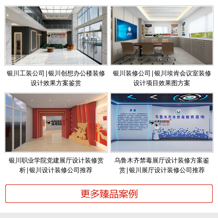
银川工装公司|银川创想办公楼装修
银川装修公司|银川埃肯会议室装修
设计效果方案鉴赏
设计项目效果图方案
银川职业学院党建展厅设计装修赏
乌鲁木齐禁毒展厅设计装修方案鉴
析|银川设计装修公司推荐
赏|银川展厅设计装修公司推荐