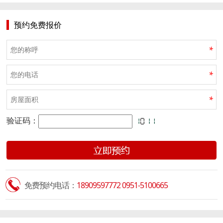
预约免费报价
*
*
*
验证码：
免费预约电话：
18909597772 0951-5100665