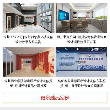
银川工装公司|银川创想办公楼装修
银川装修公司|银川埃肯会议室装修
设计效果方案鉴赏
设计项目效果图方案
银川职业学院党建展厅设计装修赏
乌鲁木齐禁毒展厅设计装修方案鉴
析|银川设计装修公司推荐
赏|银川展厅设计装修公司推荐