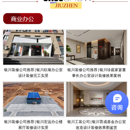
银川装修公司推荐|银川镹臻办公室
银川装修公司推荐|银川珍庭家宴董
设计装修完工实景
事长办公室设计装修效果案例
银川装修公司推荐|银川宏远办公楼
银川工装公司|银川育成基金办公室
展厅装修设计实景
改造设计装修效果图鉴赏