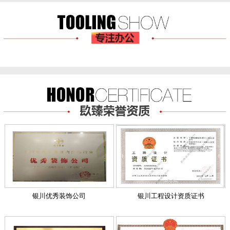
银川优秀装饰公司
银川工程设计资质证书