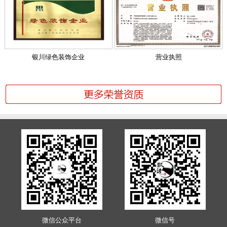
银川绿色装饰企业
营业执照
微信公众平台
微信号